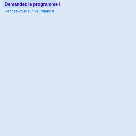
Demandez le programme !
Rendez-vous sur Neuroland.fr