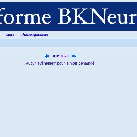
Stats
Téléchargements
Juin 2026
Aucun évènement pour le mois demandé