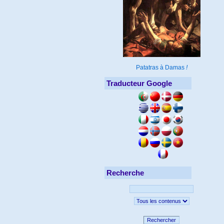
Patatras à Damas
!
Traducteur Google
Recherche
Rechercher