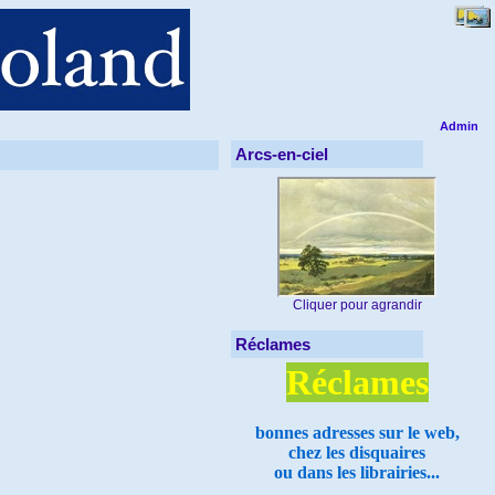
Admin
Arcs-en-ciel
Cliquer pour agrandir
Réclames
Réclames
bonnes adresses sur le web,
chez les disquaires
ou dans les librairies...