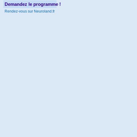
Demandez le programme !
Rendez-vous sur Neuroland.fr